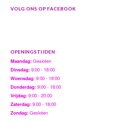
VOLG ONS OP FACEBOOK
OPENINGSTIJDEN
Maandag:
Gesloten
Dinsdag:
9:00 - 18:00
Woensdag:
9:00 - 18:00
Donderdag:
9:00 - 18:00
Vrijdag:
9:00 - 20:00
Zaterdag:
9:00 - 18:00
Zondag:
Gesloten