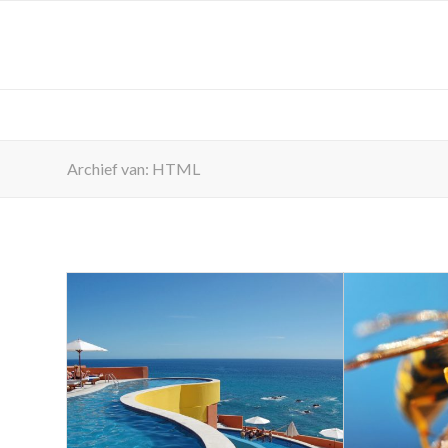
Archief van: HTML