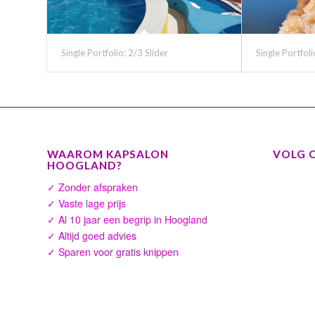
Single Portfolio: 2/3 Slider
Single Portfoli
WAAROM KAPSALON
VOLG 
HOOGLAND?
✓ Zonder afspraken
✓ Vaste lage prijs
✓ Al 10 jaar een begrip in Hoogland
✓ Altijd goed advies
✓ Sparen voor gratis knippen