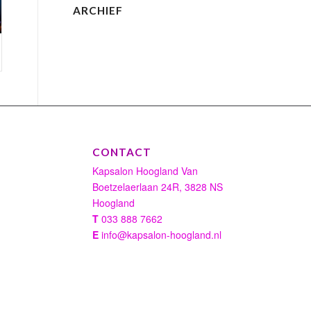
ARCHIEF
CONTACT
Kapsalon Hoogland Van
Boetzelaerlaan 24R, 3828 NS
Hoogland
T
033 888 7662
E
info@kapsalon-hoogland.nl